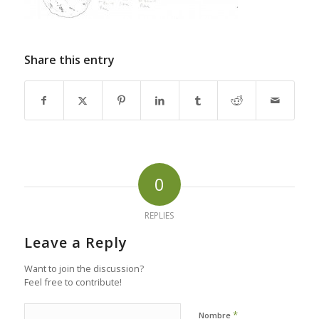
Share this entry
0
REPLIES
Leave a Reply
Want to join the discussion?
Feel free to contribute!
*
Nombre