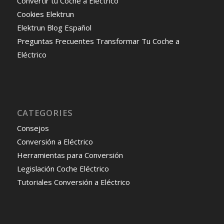
Convertir tu Coche a Electrico
Cookies Elektrun
Elektrun Blog Español
Preguntas Frecuentes Transformar Tu Coche a
Eléctrico
CATEGORIES
Consejos
Conversión a Eléctrico
Herramientas para Conversión
Legislación Coche Eléctrico
Tutoriales Conversión a Eléctrico