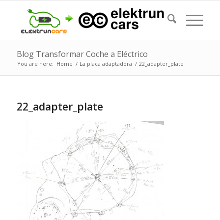
Blog Transformar Coche a Eléctrico
You are here:
Home
/
La placa adaptadora
/
22_adapter_plate
22_adapter_plate