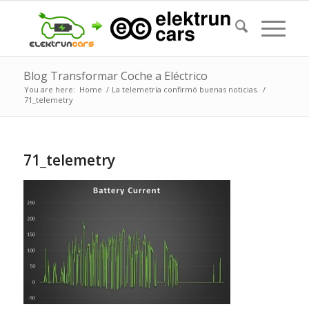
Blog Transformar Coche a Eléctrico
You are here:
Home
/
La telemetría confirmó buenas noticias.
/
71_telemetry
71_telemetry