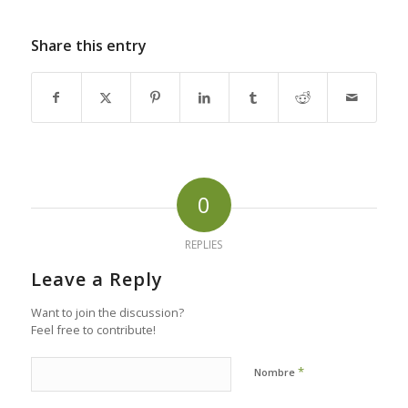
Share this entry
0
REPLIES
Leave a Reply
Want to join the discussion?
Feel free to contribute!
*
Nombre