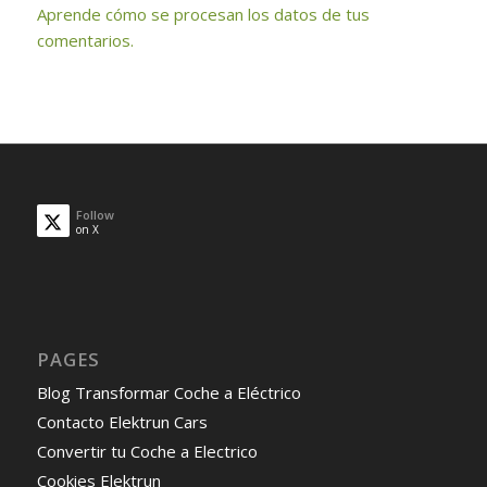
Aprende cómo se procesan los datos de tus
comentarios.
Follow
on X
PAGES
Blog Transformar Coche a Eléctrico
Contacto Elektrun Cars
Convertir tu Coche a Electrico
Cookies Elektrun