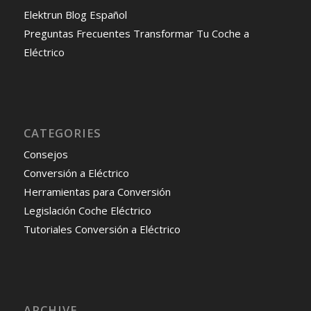
Elektrun Blog Español
Preguntas Frecuentes Transformar Tu Coche a
Eléctrico
CATEGORIES
Consejos
Conversión a Eléctrico
Herramientas para Conversión
Legislación Coche Eléctrico
Tutoriales Conversión a Eléctrico
ARCHIVE