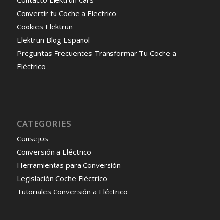
Convertir tu Coche a Electrico
Cookies Elektrun
Elektrun Blog Español
Preguntas Frecuentes Transformar Tu Coche a
Eléctrico
CATEGORIES
Consejos
Conversión a Eléctrico
Herramientas para Conversión
Legislación Coche Eléctrico
Tutoriales Conversión a Eléctrico