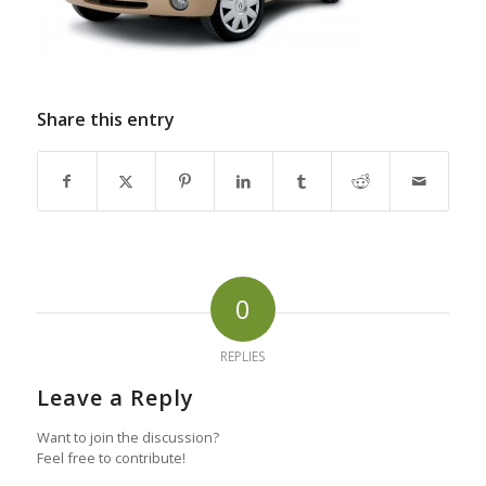
Share this entry
0
REPLIES
Leave a Reply
Want to join the discussion?
Feel free to contribute!