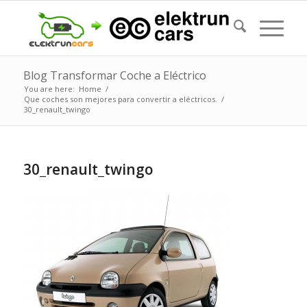
Blog Transformar Coche a Eléctrico
You are here:
Home
/
Que coches son mejores para convertir a eléctricos.
/
30_renault_twingo
30_renault_twingo