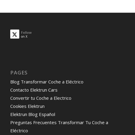
Follow
on X
PAGES
Blog Transformar Coche a Eléctrico
Contacto Elektrun Cars
Convertir tu Coche a Electrico
Cookies Elektrun
Elektrun Blog Español
Preguntas Frecuentes Transformar Tu Coche a
Eléctrico