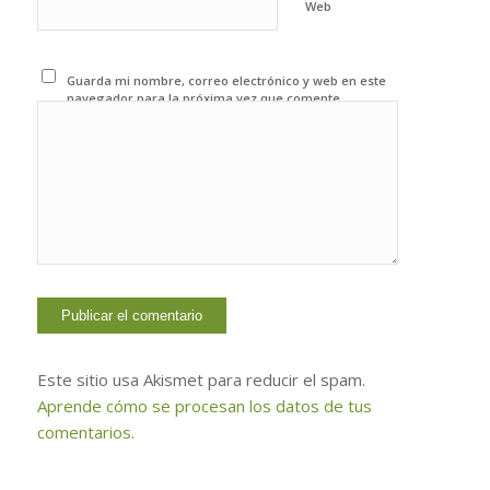
Web
Guarda mi nombre, correo electrónico y web en este
navegador para la próxima vez que comente.
Este sitio usa Akismet para reducir el spam.
Aprende cómo se procesan los datos de tus
comentarios.