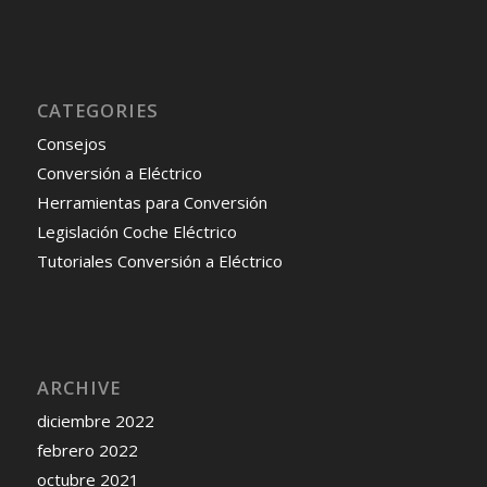
CATEGORIES
Consejos
Conversión a Eléctrico
Herramientas para Conversión
Legislación Coche Eléctrico
Tutoriales Conversión a Eléctrico
ARCHIVE
diciembre 2022
febrero 2022
octubre 2021