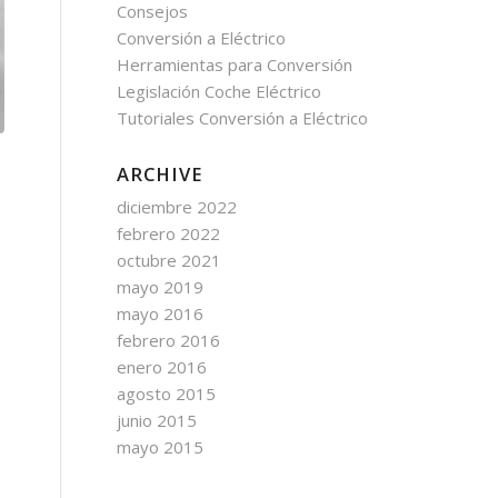
Consejos
Conversión a Eléctrico
Herramientas para Conversión
Legislación Coche Eléctrico
Tutoriales Conversión a Eléctrico
ARCHIVE
diciembre 2022
febrero 2022
octubre 2021
mayo 2019
mayo 2016
febrero 2016
enero 2016
agosto 2015
junio 2015
mayo 2015