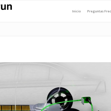
Inicio
Preguntas Fre