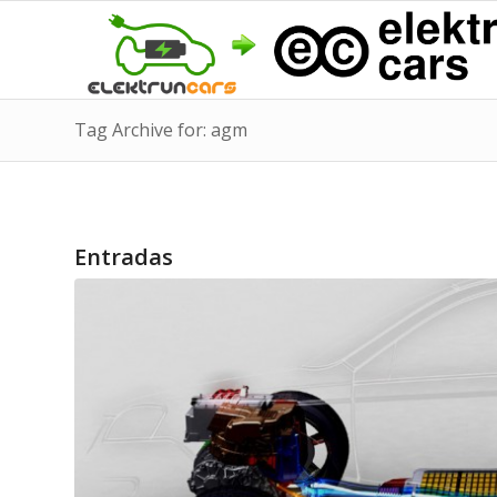
Tag Archive for: agm
Entradas