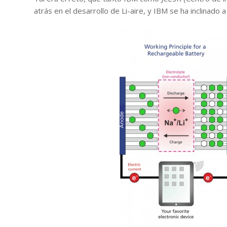
atrás en el desarrollo de Li-aire, y IBM se ha inclinado a 