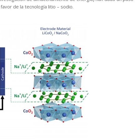
favor de la tecnología litio – sodio.