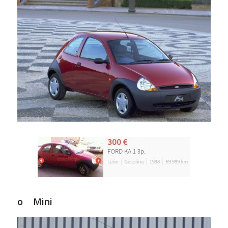
o Mini