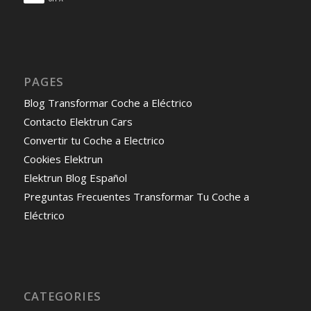
PAGES
Blog Transformar Coche a Eléctrico
Contacto Elektrun Cars
Convertir tu Coche a Electrico
Cookies Elektrun
Elektrun Blog Español
Preguntas Frecuentes Transformar Tu Coche a
Eléctrico
CATEGORIES