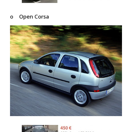
o Open Corsa