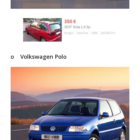
o Volkswagen Polo