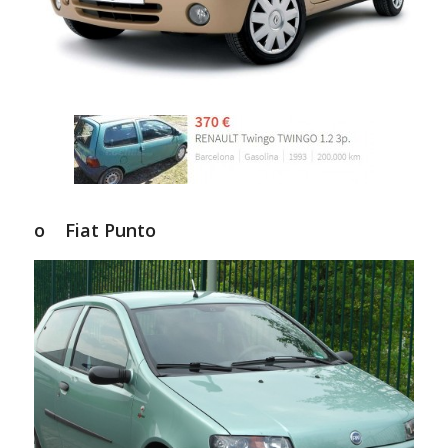
o Fiat Punto