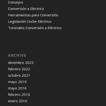
Consejos
Conversión a Eléctrico
Herramientas para Conversión
Legislación Coche Eléctrico
Tutoriales Conversión a Eléctrico
ARCHIVE
diciembre 2022
febrero 2022
octubre 2021
mayo 2019
mayo 2016
febrero 2016
enero 2016