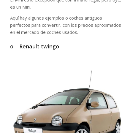
es un Mini.
Aquí hay algunos ejemplos o coches antiguos
perfectos para convertir, con los precios aproximados
en el mercado de coches usados.
o Renault twingo