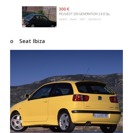
o Seat Ibiza