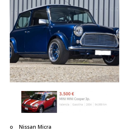
o Nissan Micra