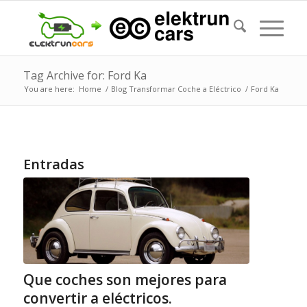
Tag Archive for: Ford Ka
You are here:
Home
/
Blog Transformar Coche a Eléctrico
/
Ford Ka
Entradas
Que coches son mejores para
convertir a eléctricos.