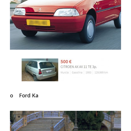
o Ford Ka