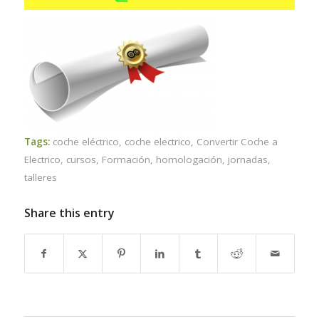
Tags:
coche eléctrico
,
coche electrico
,
Convertir Coche a
Electrico
,
cursos
,
Formación
,
homologación
,
jornadas
,
talleres
Share this entry