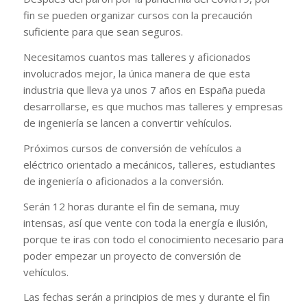
fin se pueden organizar cursos con la precaución
suficiente para que sean seguros.
Necesitamos cuantos mas talleres y aficionados
involucrados mejor, la única manera de que esta
industria que lleva ya unos 7 años en España pueda
desarrollarse, es que muchos mas talleres y empresas
de ingeniería se lancen a convertir vehículos.
Próximos cursos de conversión de vehículos a
eléctrico orientado a mecánicos, talleres, estudiantes
de ingeniería o aficionados a la conversión.
Serán 12 horas durante el fin de semana, muy
intensas, así que vente con toda la energía e ilusión,
porque te iras con todo el conocimiento necesario para
poder empezar un proyecto de conversión de
vehículos.
Las fechas serán a principios de mes y durante el fin