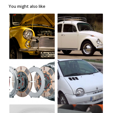
You might also like