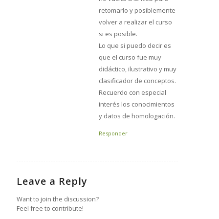
retomarlo y posiblemente
volver a realizar el curso
si es posible.
Lo que si puedo decir es
que el curso fue muy
didáctico, ilustrativo y muy
clasificador de conceptos.
Recuerdo con especial
interés los conocimientos
y datos de homologación.
Responder
Leave a Reply
Want to join the discussion?
Feel free to contribute!