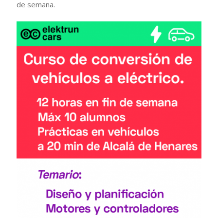
de semana.