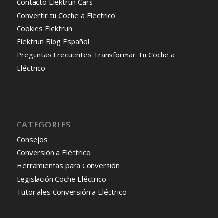
Contacto Elektrun Cars
Convertir tu Coche a Electrico
Cookies Elektrun
Elektrun Blog Español
Preguntas Frecuentes Transformar Tu Coche a
Eléctrico
CATEGORIES
Consejos
Conversión a Eléctrico
Herramientas para Conversión
Legislación Coche Eléctrico
Tutoriales Conversión a Eléctrico