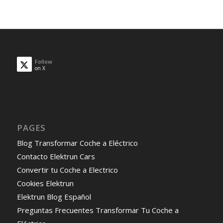
Follow
on X
PAGES
Blog Transformar Coche a Eléctrico
Contacto Elektrun Cars
Convertir tu Coche a Electrico
Cookies Elektrun
Elektrun Blog Español
Preguntas Frecuentes Transformar Tu Coche a