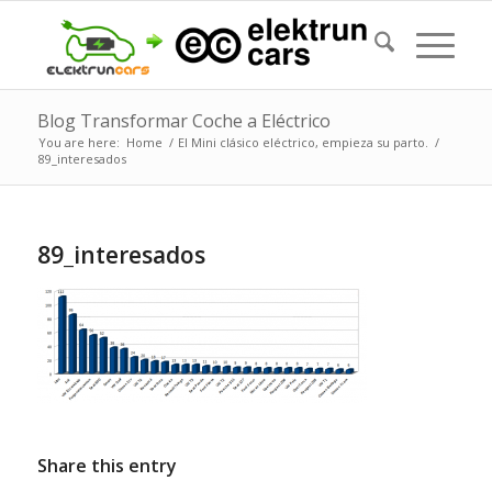
Blog Transformar Coche a Eléctrico
You are here:
Home
/
El Mini clásico eléctrico, empieza su parto.
/
89_interesados
89_interesados
Share this entry