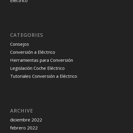
Eléctrico
CATEGORIES
Consejos
Conversión a Eléctrico
Herramientas para Conversión
Legislación Coche Eléctrico
Tutoriales Conversión a Eléctrico
ARCHIVE
diciembre 2022
febrero 2022