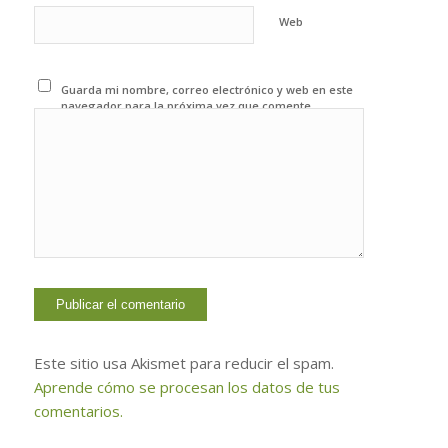
Web
Guarda mi nombre, correo electrónico y web en este
navegador para la próxima vez que comente.
Este sitio usa Akismet para reducir el spam.
Aprende cómo se procesan los datos de tus
comentarios.